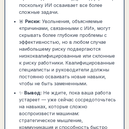
поскольку ИИ осваивает все более
сложные задачи.
🚨
Риски:
Увольнения, объясняемые
«причинами, связанными с ИИ», могут
скрывать более глубокие проблемы с
эффективностью, но в любом случае
наибольшему риску подвергаются
низкоквалифицированные или склонные
к риску работники. Квалифицированные
специалисты и руководители должны
постоянно осваивать новые навыки,
чтобы не быть замененными.
✨
Вывод:
Не ждите, пока ваша работа
устареет — уже сейчас сосредоточьтесь
на навыках, которые сложно
воспроизвести машинам:
стратегическое мышление,
коммуникация и способность быстро