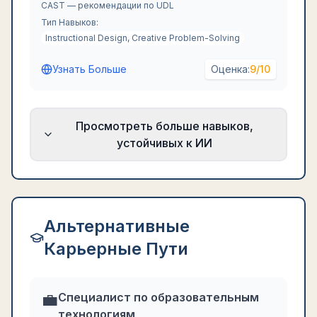
CAST — рекомендации по UDL
Тип Навыков:
Instructional Design, Creative Problem-Solving
Узнать Больше
Оценка:
9
/10
Просмотреть больше навыков,
устойчивых к ИИ
Альтернативные
Карьерные Пути
💼
Специалист по образовательным
технологиям