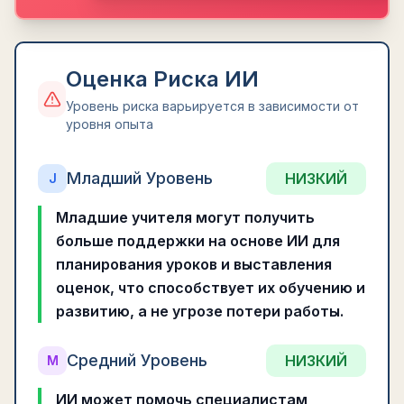
Оценка Риска ИИ
Уровень риска варьируется в зависимости от
уровня опыта
Младший Уровень
НИЗКИЙ
J
Младшие учителя могут получить
больше поддержки на основе ИИ для
планирования уроков и выставления
оценок, что способствует их обучению и
развитию, а не угрозе потери работы.
Средний Уровень
НИЗКИЙ
M
ИИ может помочь специалистам