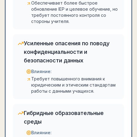
Обеспечивает более быстрое
обновление IEP и целевое обучение, но
требует постоянного контроля со
стороны учителя.
Усиленные опасения по поводу
конфиденциальности и
безопасности данных
Влияние:
Требует повышенного внимания к
юридическим и этическим стандартам
работы с данными учащихся.
Гибридные образовательные
среды
Влияние: