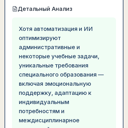
Детальный Анализ
Хотя автоматизация и ИИ
оптимизируют
административные и
некоторые учебные задачи,
уникальные требования
специального образования —
включая эмоциональную
поддержку, адаптацию к
индивидуальным
потребностям и
междисциплинарное