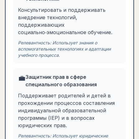
Консультировать и поддерживать
внедрение технологий,
поддерживающих
социально‑эмоциональное обучение.
Релевантность:
Использует знания о
вспомогательных технологиях и адаптации
учебного процесса.
💼
Защитник прав в сфере
специального образования
Поддерживает родителей и детей в
прохождении процессов составления
индивидуальной образовательной
программы (IEP) и в вопросах
юридических прав.
Релевантность:
Использует юридические