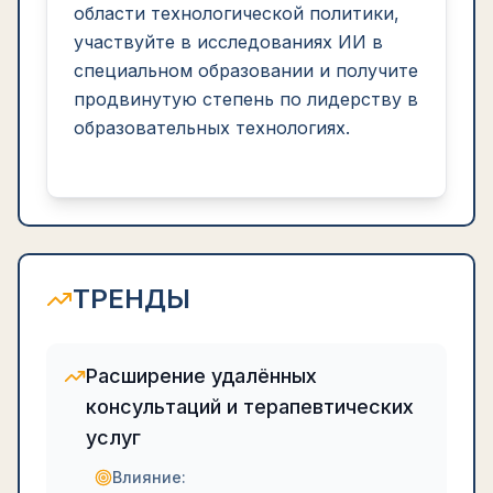
области технологической политики,
участвуйте в исследованиях ИИ в
специальном образовании и получите
продвинутую степень по лидерству в
образовательных технологиях.
ТРЕНДЫ
Расширение удалённых
консультаций и терапевтических
услуг
Влияние: