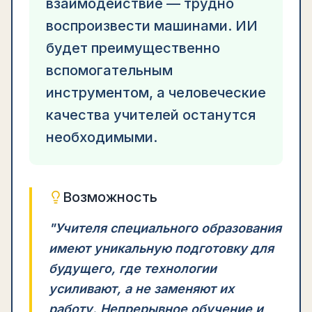
взаимодействие — трудно
воспроизвести машинами. ИИ
будет преимущественно
вспомогательным
инструментом, а человеческие
качества учителей останутся
необходимыми.
Возможность
"
Учителя специального образования
имеют уникальную подготовку для
будущего, где технологии
усиливают, а не заменяют их
работу. Непрерывное обучение и