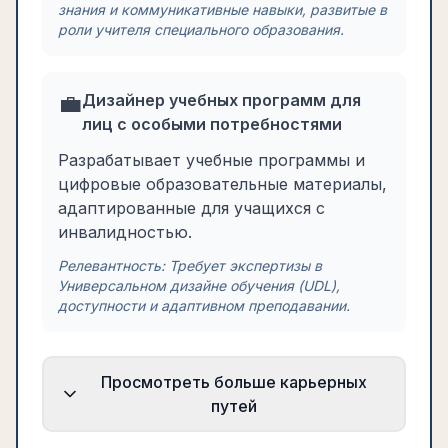
знания и коммуникативные навыки, развитые в
роли учителя специального образования.
💼
Дизайнер учебных программ для
лиц с особыми потребностями
Разрабатывает учебные программы и
цифровые образовательные материалы,
адаптированные для учащихся с
инвалидностью.
Релевантность:
Требует экспертизы в
Универсальном дизайне обучения (UDL),
доступности и адаптивном преподавании.
Просмотреть больше карьерных
путей