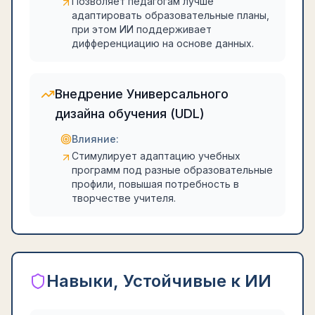
Позволяет педагогам лучше
адаптировать образовательные планы,
при этом ИИ поддерживает
дифференциацию на основе данных.
Внедрение Универсального
дизайна обучения (UDL)
Влияние:
Стимулирует адаптацию учебных
программ под разные образовательные
профили, повышая потребность в
творчестве учителя.
Навыки, Устойчивые к ИИ