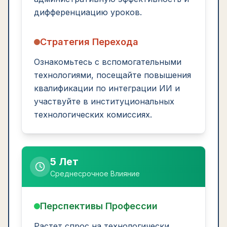
дифференциацию уроков.
Стратегия Перехода
Ознакомьтесь с вспомогательными
технологиями, посещайте повышения
квалификации по интеграции ИИ и
участвуйте в институциональных
технологических комиссиях.
5 Лет
Среднесрочное Влияние
Перспективы Профессии
Растет спрос на технологически