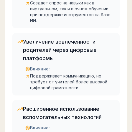
Создает спрос на навыки как в
виртуальном, так и в очном обучении
при поддержке инструментов на базе
ИИ.
Увеличение вовлеченности
родителей через цифровые
платформы
Влияние:
Поддерживает коммуникацию, но
требует от учителей более высокой
цифровой грамотности.
Расширенное использование
вспомогательных технологий
Влияние: