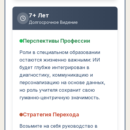
7+ Лет
Долгосрочное Видение
Перспективы Профессии
Роли в специальном образовании
остаются жизненно важными: ИИ
будет глубже интегрирован в
диагностику, коммуникацию и
персонализацию на основе данных,
но роль учителя сохранит свою
гуманно‑центричную значимость.
Стратегия Перехода
Возьмите на себя руководство в