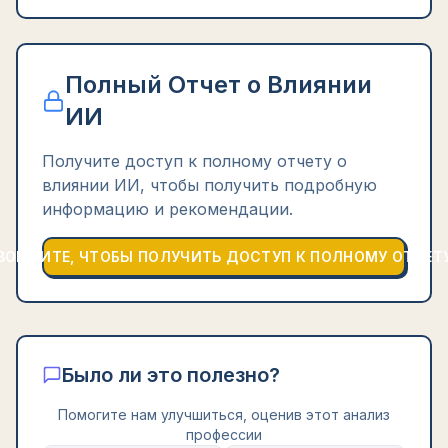
Полный Отчет о Влиянии
ИИ
Получите доступ к полному отчету о
влиянии ИИ, чтобы получить подробную
информацию и рекомендации.
ВОЙДИТЕ, ЧТОБЫ ПОЛУЧИТЬ ДОСТУП К ПОЛНОМУ ОТЧЕТ
Было ли это полезно?
Помогите нам улучшиться, оценив этот анализ
профессии