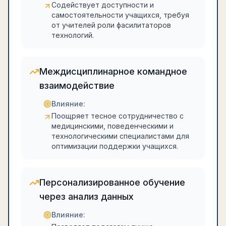
Содействует доступности и
самостоятельности учащихся, требуя
от учителей роли фасилитаторов
технологий.
Междисциплинарное командное
взаимодействие
Влияние:
Поощряет тесное сотрудничество с
медицинскими, поведенческими и
технологическими специалистами для
оптимизации поддержки учащихся.
Персонализированное обучение
через анализ данных
Влияние: