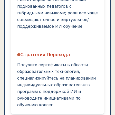
подкованных педагогов с
гибридными навыками; роли все чаще
совмещают очное и виртуальное/
поддерживаемое ИИ обучение.
Стратегия Перехода
Получите сертификаты в области
образовательных технологий,
специализируйтесь на планировании
индивидуальных образовательных
программ с поддержкой ИИ и
руководите инициативами по
обучению коллег.