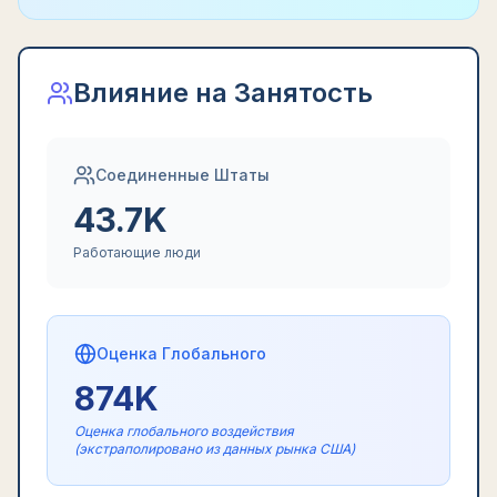
Влияние на Занятость
Соединенные Штаты
43.7K
Работающие люди
Оценка Глобального
874K
Оценка глобального воздействия
(экстраполировано из данных рынка США)