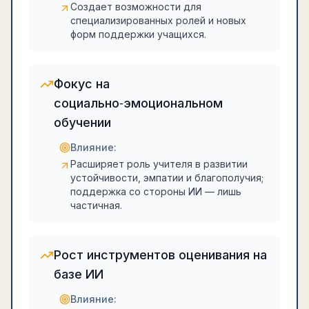
Создает возможности для
специализированных ролей и новых
форм поддержки учащихся.
Фокус на
социально‑эмоциональном
обучении
Влияние:
Расширяет роль учителя в развитии
устойчивости, эмпатии и благополучия;
поддержка со стороны ИИ — лишь
частичная.
Рост инструментов оценивания на
базе ИИ
Влияние: