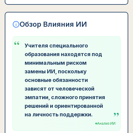
Обзор Влияния ИИ
“
Учителя специального
образования находятся под
минимальным риском
замены ИИ, поскольку
основные обязанности
зависят от человеческой
эмпатии, сложного принятия
решений и ориентированной
”
на личность поддержки.
Анализ ИИ