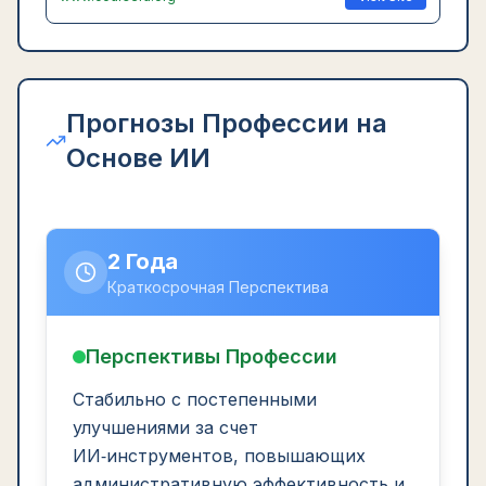
Прогнозы Профессии на
Основе ИИ
2 Года
Краткосрочная Перспектива
Перспективы Профессии
Стабильно с постепенными
улучшениями за счет
ИИ‑инструментов, повышающих
административную эффективность и