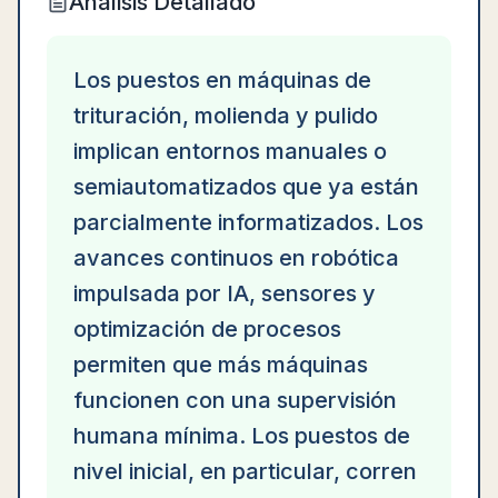
Análisis Detallado
Los puestos en máquinas de
trituración, molienda y pulido
implican entornos manuales o
semiautomatizados que ya están
parcialmente informatizados. Los
avances continuos en robótica
impulsada por IA, sensores y
optimización de procesos
permiten que más máquinas
funcionen con una supervisión
humana mínima. Los puestos de
nivel inicial, en particular, corren