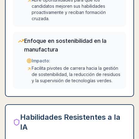
candidatos mejoren sus habilidades
proactivamente y reciban formación
cruzada.
Enfoque en sostenibilidad en la
manufactura
Impacto:
Facilita pivotes de carrera hacia la gestión
de sostenibilidad, la reducción de residuos
y la supervisión de tecnologías verdes.
Habilidades Resistentes a la
IA