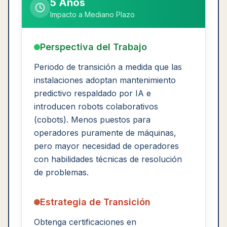
5 Años
Impacto a Mediano Plazo
Perspectiva del Trabajo
Periodo de transición a medida que las
instalaciones adoptan mantenimiento
predictivo respaldado por IA e
introducen robots colaborativos
(cobots). Menos puestos para
operadores puramente de máquinas,
pero mayor necesidad de operadores
con habilidades técnicas de resolución
de problemas.
Estrategia de Transición
Obtenga certificaciones en