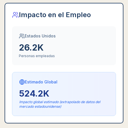
Impacto en el Empleo
Estados Unidos
26.2K
Personas empleadas
Estimado Global
524.2K
Impacto global estimado (extrapolado de datos del
mercado estadounidense)