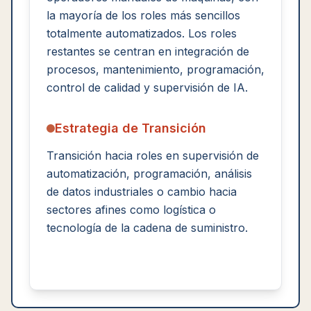
la mayoría de los roles más sencillos
totalmente automatizados. Los roles
restantes se centran en integración de
procesos, mantenimiento, programación,
control de calidad y supervisión de IA.
Estrategia de Transición
Transición hacia roles en supervisión de
automatización, programación, análisis
de datos industriales o cambio hacia
sectores afines como logística o
tecnología de la cadena de suministro.