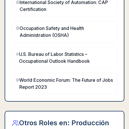
International Society of Automation: CAP
Certification
Occupation Safety and Health
Administration (OSHA)
U.S. Bureau of Labor Statistics –
Occupational Outlook Handbook
World Economic Forum: The Future of Jobs
Report 2023
Otros Roles en:
Producción