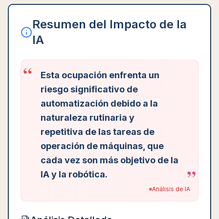
Resumen del Impacto de la
IA
“
Esta ocupación enfrenta un
riesgo significativo de
automatización debido a la
naturaleza rutinaria y
repetitiva de las tareas de
operación de máquinas, que
cada vez son más objetivo de la
”
IA y la robótica.
Análisis de IA