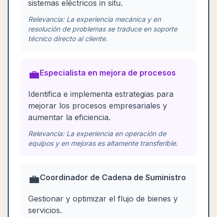
sistemas eléctricos in situ.
Relevancia:
La experiencia mecánica y en
resolución de problemas se traduce en soporte
técnico directo al cliente.
💼
Especialista en mejora de procesos
Identifica e implementa estrategias para
mejorar los procesos empresariales y
aumentar la eficiencia.
Relevancia:
La experiencia en operación de
equipos y en mejoras es altamente transferible.
💼
Coordinador de Cadena de Suministro
Gestionar y optimizar el flujo de bienes y
servicios.