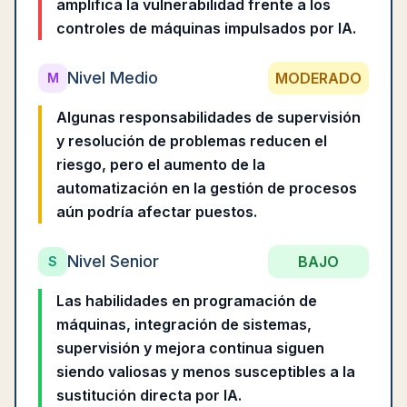
amplifica la vulnerabilidad frente a los
controles de máquinas impulsados por IA.
Nivel Medio
MODERADO
M
Algunas responsabilidades de supervisión
y resolución de problemas reducen el
riesgo, pero el aumento de la
automatización en la gestión de procesos
aún podría afectar puestos.
Nivel Senior
BAJO
S
Las habilidades en programación de
máquinas, integración de sistemas,
supervisión y mejora continua siguen
siendo valiosas y menos susceptibles a la
sustitución directa por IA.