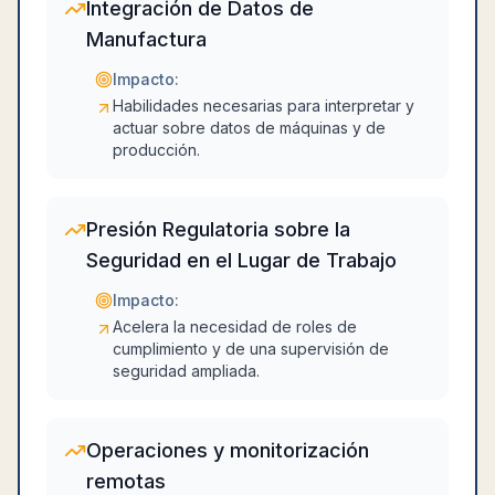
Integración de Datos de
Manufactura
Impacto:
Habilidades necesarias para interpretar y
actuar sobre datos de máquinas y de
producción.
Presión Regulatoria sobre la
Seguridad en el Lugar de Trabajo
Impacto:
Acelera la necesidad de roles de
cumplimiento y de una supervisión de
seguridad ampliada.
Operaciones y monitorización
remotas