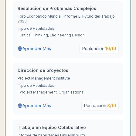
Resolución de Problemas Complejos
Foro Económico Mundial: Informe El Futuro del Trabajo
2023
Tipo de Habilidades:
Critical Thinking, Engineering Design
Aprender Más
Puntuación:
10
/10
Dirección de proyectos
Project Management Institute
Tipo de Habilidades:
Project Management, Organizational
Aprender Más
Puntuación:
8
/10
Trabajo en Equipo Colaborativo
Informe de habilidades LinkedIn 2023