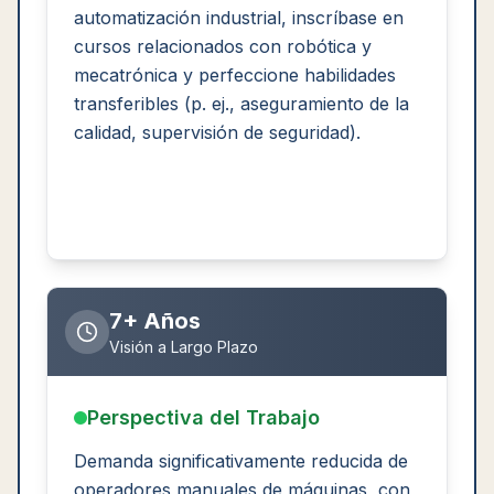
automatización industrial, inscríbase en
cursos relacionados con robótica y
mecatrónica y perfeccione habilidades
transferibles (p. ej., aseguramiento de la
calidad, supervisión de seguridad).
7+ Años
Visión a Largo Plazo
Perspectiva del Trabajo
Demanda significativamente reducida de
operadores manuales de máquinas, con