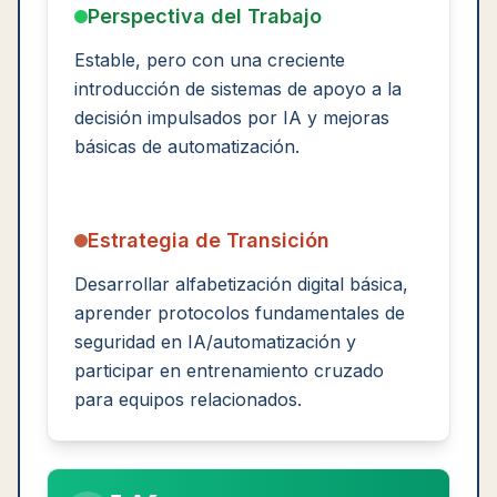
Perspectiva del Trabajo
Estable, pero con una creciente
introducción de sistemas de apoyo a la
decisión impulsados por IA y mejoras
básicas de automatización.
Estrategia de Transición
Desarrollar alfabetización digital básica,
aprender protocolos fundamentales de
seguridad en IA/automatización y
participar en entrenamiento cruzado
para equipos relacionados.