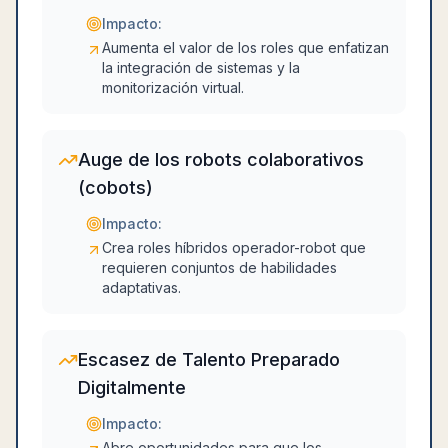
Impacto:
Aumenta el valor de los roles que enfatizan
la integración de sistemas y la
monitorización virtual.
Auge de los robots colaborativos
(cobots)
Impacto:
Crea roles híbridos operador-robot que
requieren conjuntos de habilidades
adaptativas.
Escasez de Talento Preparado
Digitalmente
Impacto:
Abre oportunidades para que los