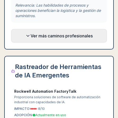
Relevancia:
Las habilidades de procesos y
operaciones benefician la logística y la gestión de
suministros.
Ver más caminos profesionales
Rastreador de Herramientas
de IA Emergentes
Rockwell Automation FactoryTalk
Proporciona soluciones de software de automatización
industrial con capacidades de IA.
IMPACTO:
8
/10
ADOPCIÓN:
Actualmente en uso