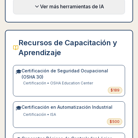
Ver más herramientas de IA
Recursos de Capacitación y
Aprendizaje
Certificación de Seguridad Ocupacional
🎓
(OSHA 30)
Certificación
•
OSHA Education Center
$
189
Certificación en Automatización Industrial
🎓
Certificación
•
ISA
$
500