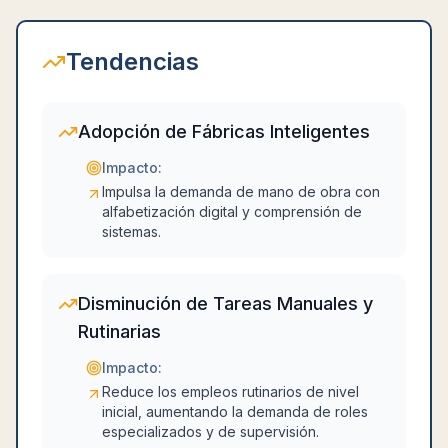
Tendencias
Adopción de Fábricas Inteligentes
Impacto:
Impulsa la demanda de mano de obra con
alfabetización digital y comprensión de
sistemas.
Disminución de Tareas Manuales y
Rutinarias
Impacto:
Reduce los empleos rutinarios de nivel
inicial, aumentando la demanda de roles
especializados y de supervisión.