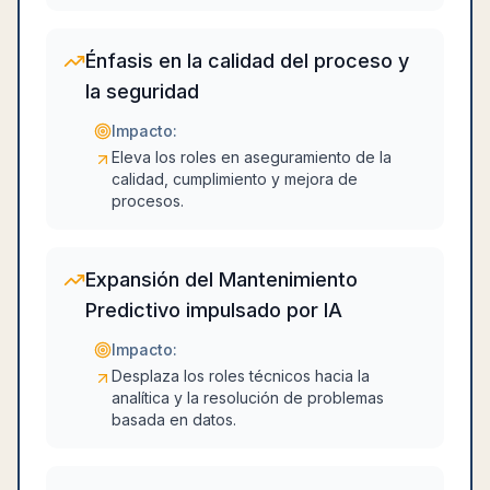
Énfasis en la calidad del proceso y
la seguridad
Impacto:
Eleva los roles en aseguramiento de la
calidad, cumplimiento y mejora de
procesos.
Expansión del Mantenimiento
Predictivo impulsado por IA
Impacto:
Desplaza los roles técnicos hacia la
analítica y la resolución de problemas
basada en datos.