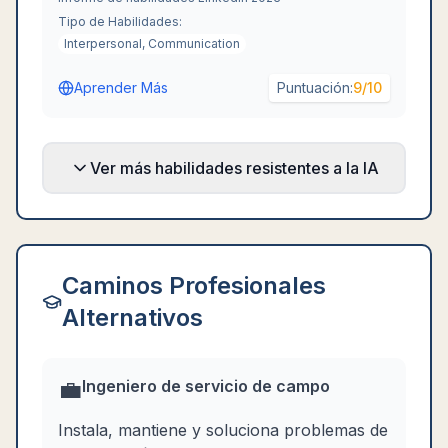
Tipo de Habilidades:
Interpersonal, Communication
Aprender Más
Puntuación:
9
/10
Ver más habilidades resistentes a la IA
Caminos Profesionales
Alternativos
💼
Ingeniero de servicio de campo
Instala, mantiene y soluciona problemas de