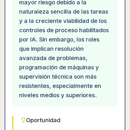
mayor riesgo debido a la
naturaleza sencilla de las tareas
y a la creciente viabilidad de los
controles de proceso habilitados
por IA. Sin embargo, los roles
que implican resolución
avanzada de problemas,
programación de máquinas y
supervisión técnica son más
resistentes, especialmente en
niveles medios y superiores.
Oportunidad