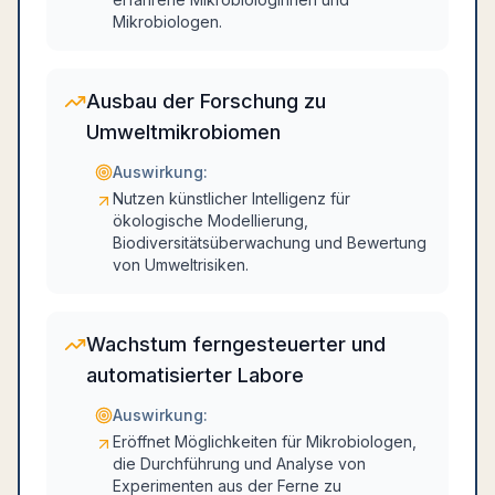
Mikrobiologen.
Ausbau der Forschung zu
Umweltmikrobiomen
Auswirkung:
Nutzen künstlicher Intelligenz für
ökologische Modellierung,
Biodiversitätsüberwachung und Bewertung
von Umweltrisiken.
Wachstum ferngesteuerter und
automatisierter Labore
Auswirkung:
Eröffnet Möglichkeiten für Mikrobiologen,
die Durchführung und Analyse von
Experimenten aus der Ferne zu