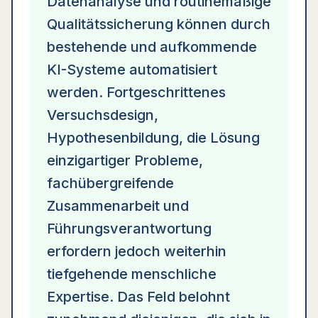
Datenanalyse und routinemäßige
Qualitätssicherung können durch
bestehende und aufkommende
KI-Systeme automatisiert
werden. Fortgeschrittenes
Versuchsdesign,
Hypothesenbildung, die Lösung
einzigartiger Probleme,
fachübergreifende
Zusammenarbeit und
Führungsverantwortung
erfordern jedoch weiterhin
tiefgehende menschliche
Expertise. Das Feld belohnt