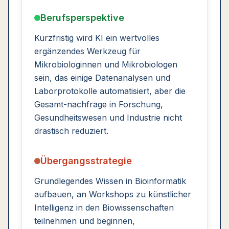
Berufsperspektive
Kurzfristig wird KI ein wertvolles
ergänzendes Werkzeug für
Mikrobiologinnen und Mikrobiologen
sein, das einige Datenanalysen und
Laborprotokolle automatisiert, aber die
Gesamt-nachfrage in Forschung,
Gesundheitswesen und Industrie nicht
drastisch reduziert.
Übergangsstrategie
Grundlegendes Wissen in Bioinformatik
aufbauen, an Workshops zu künstlicher
Intelligenz in den Biowissenschaften
teilnehmen und beginnen,