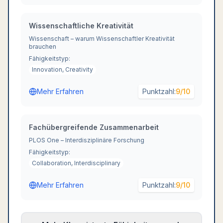
Wissenschaftliche Kreativität
Wissenschaft – warum Wissenschaftler Kreativität
brauchen
Fähigkeitstyp:
Innovation, Creativity
Mehr Erfahren
Punktzahl:
9
/10
Fachübergreifende Zusammenarbeit
PLOS One – Interdisziplinäre Forschung
Fähigkeitstyp:
Collaboration, Interdisciplinary
Mehr Erfahren
Punktzahl:
9
/10