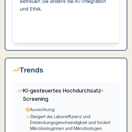
Betreuen Sie andere bei KI-Integration
und Ethik.
Trends
KI-gesteuertes Hochdurchsatz-
Screening
Auswirkung:
Steigert die Laboreffizienz und
Entdeckungsgeschwindigkeit und fordert
Mikrobiologinnen und Mikrobiologen