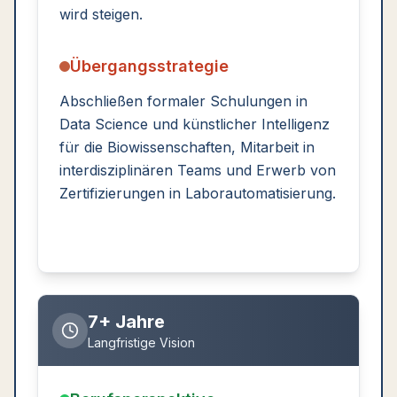
wird steigen.
Übergangsstrategie
Abschließen formaler Schulungen in
Data Science und künstlicher Intelligenz
für die Biowissenschaften, Mitarbeit in
interdisziplinären Teams und Erwerb von
Zertifizierungen in Laborautomatisierung.
7+ Jahre
Langfristige Vision