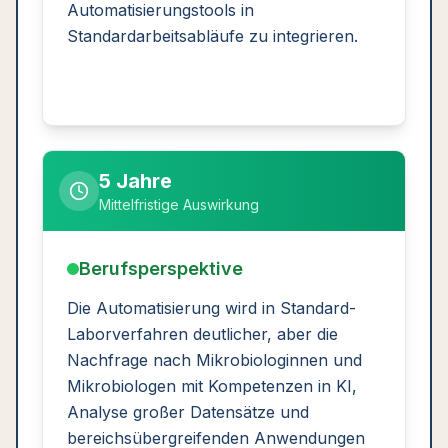
Automatisierungstools in
Standardarbeitsabläufe zu integrieren.
5 Jahre
Mittelfristige Auswirkung
Berufsperspektive
Die Automatisierung wird in Standard-
Laborverfahren deutlicher, aber die
Nachfrage nach Mikrobiologinnen und
Mikrobiologen mit Kompetenzen in KI,
Analyse großer Datensätze und
bereichsübergreifenden Anwendungen