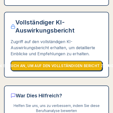
Vollständiger KI-
Auswirkungsbericht
Zugriff auf den vollständigen KI-
Auswirkungsbericht erhalten, um detaillierte
Einblicke und Empfehlungen zu erhalten.
 SIE SICH AN, UM AUF DEN VOLLSTÄNDIGEN BERICHT ZUZU
War Dies Hilfreich?
Helfen Sie uns, uns zu verbessern, indem Sie diese
Berufsanalyse bewerten