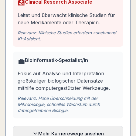
🏥
Clinical Research Associate
Leitet und überwacht klinische Studien für
neue Medikamente oder Therapien.
Relevanz:
Klinische Studien erfordern zunehmend
KI-Aufsicht.
💼
Bioinformatik-Spezialist/in
Fokus auf Analyse und Interpretation
großskaliger biologischer Datensätze
mithilfe computergestützter Werkzeuge.
Relevanz:
Hohe Überschneidung mit der
Mikrobiologie, schnelles Wachstum durch
datengetriebene Biologie.
Mehr Karrierewege ansehen