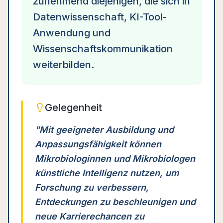
zunehmend diejenigen, die sich in
Datenwissenschaft, KI-Tool-
Anwendung und
Wissenschaftskommunikation
weiterbilden.
Gelegenheit
"
Mit geeigneter Ausbildung und
Anpassungsfähigkeit können
Mikrobiologinnen und Mikrobiologen
künstliche Intelligenz nutzen, um
Forschung zu verbessern,
Entdeckungen zu beschleunigen und
neue Karrierechancen zu