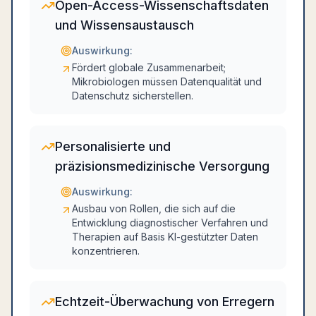
Open-Access-Wissenschaftsdaten
und Wissensaustausch
Auswirkung:
Fördert globale Zusammenarbeit;
Mikrobiologen müssen Datenqualität und
Datenschutz sicherstellen.
Personalisierte und
präzisionsmedizinische Versorgung
Auswirkung:
Ausbau von Rollen, die sich auf die
Entwicklung diagnostischer Verfahren und
Therapien auf Basis KI-gestützter Daten
konzentrieren.
Echtzeit-Überwachung von Erregern