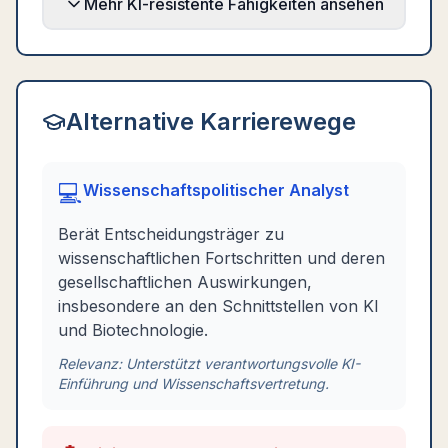
Mehr KI-resistente Fähigkeiten ansehen
Alternative Karrierewege
💻
Wissenschaftspolitischer Analyst
Berät Entscheidungsträger zu
wissenschaftlichen Fortschritten und deren
gesellschaftlichen Auswirkungen,
insbesondere an den Schnittstellen von KI
und Biotechnologie.
Relevanz:
Unterstützt verantwortungsvolle KI-
Einführung und Wissenschaftsvertretung.