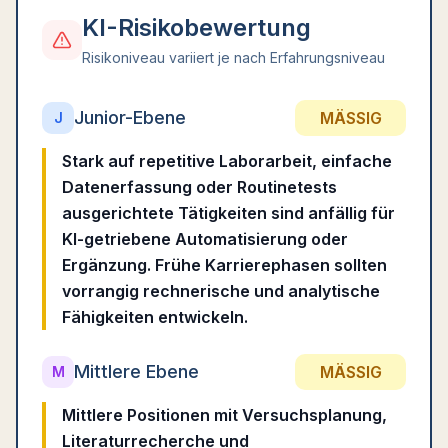
KI-Risikobewertung
Risikoniveau variiert je nach Erfahrungsniveau
Junior-Ebene
MÄSSIG
J
Stark auf repetitive Laborarbeit, einfache
Datenerfassung oder Routinetests
ausgerichtete Tätigkeiten sind anfällig für
KI-getriebene Automatisierung oder
Ergänzung. Frühe Karrierephasen sollten
vorrangig rechnerische und analytische
Fähigkeiten entwickeln.
Mittlere Ebene
MÄSSIG
M
Mittlere Positionen mit Versuchsplanung,
Literaturrecherche und