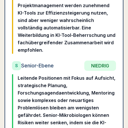
Projektmanagement werden zunehmend
KI-Tools zur Effizienzsteigerung nutzen,
sind aber weniger wahrscheinlich
vollständig automatisierbar. Eine
Weiterbildung in KI-Tool-Beherrschung und
fachübergreifender Zusammenarbeit wird
empfohlen.
Senior-Ebene
NIEDRIG
S
Leitende Positionen mit Fokus auf Aufsicht,
strategische Planung,
Forschungsagendaentwicklung, Mentoring
sowie komplexes oder neuartiges
Problemlösen bleiben am wenigsten
gefährdet. Senior-Mikrobiologen können
Risiken weiter senken, indem sie die KI-