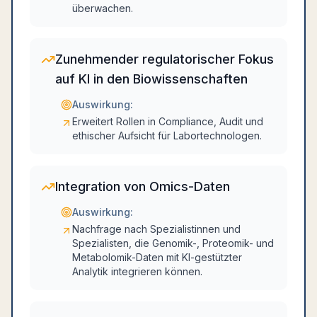
überwachen.
Zunehmender regulatorischer Fokus
auf KI in den Biowissenschaften
Auswirkung:
Erweitert Rollen in Compliance, Audit und
ethischer Aufsicht für Labortechnologen.
Integration von Omics-Daten
Auswirkung:
Nachfrage nach Spezialistinnen und
Spezialisten, die Genomik-, Proteomik- und
Metabolomik-Daten mit KI-gestützter
Analytik integrieren können.