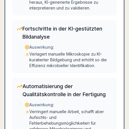
heraus, KI-generierte Ergebnisse zu
interpretieren und zu validieren.
Fortschritte in der KI-gestützten
Bildanalyse
Auswirkung:
Verlagert manuelle Mikroskopie zu KI-
kuratierter Bildgebung und erhöht so die
Effizienz mikrobieller Identifikation.
Automatisierung der
Qualitätskontrolle in der Fertigung
Auswirkung:
Verringert manuelle Arbeit, schafft aber
Aufsichts- und
Fehlerbehebungsmöglichkeiten für
erfahrene Mikrobiologinnen und