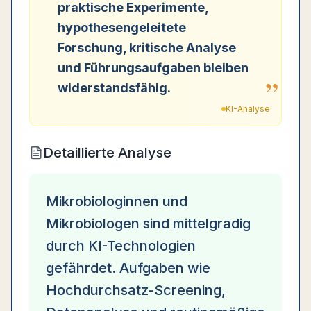
praktische Experimente,
hypothesengeleitete
Forschung, kritische Analyse
und Führungsaufgaben bleiben
”
widerstandsfähig.
KI-Analyse
Detaillierte Analyse
Mikrobiologinnen und
Mikrobiologen sind mittelgradig
durch KI-Technologien
gefährdet. Aufgaben wie
Hochdurchsatz-Screening,