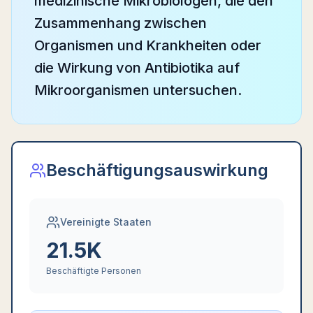
medizinische Mikrobiologen, die den
Zusammenhang zwischen
Organismen und Krankheiten oder
die Wirkung von Antibiotika auf
Mikroorganismen untersuchen.
Beschäftigungsauswirkung
Vereinigte Staaten
21.5K
Beschäftigte Personen