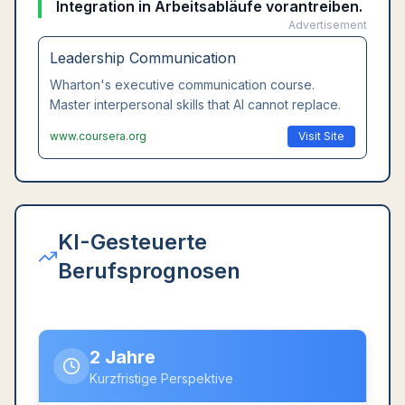
Integration in Arbeitsabläufe vorantreiben.
Advertisement
Leadership Communication
Wharton's executive communication course.
Master interpersonal skills that AI cannot replace.
www.coursera.org
Visit Site
KI-Gesteuerte
Berufsprognosen
2 Jahre
Kurzfristige Perspektive