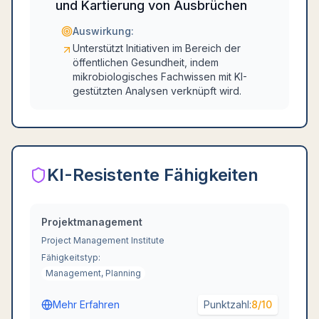
und Kartierung von Ausbrüchen
Auswirkung:
Unterstützt Initiativen im Bereich der
öffentlichen Gesundheit, indem
mikrobiologisches Fachwissen mit KI-
gestützten Analysen verknüpft wird.
KI-Resistente Fähigkeiten
Projektmanagement
Project Management Institute
Fähigkeitstyp:
Management, Planning
Mehr Erfahren
Punktzahl:
8
/10