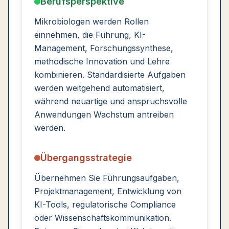
Berufsperspektive
Mikrobiologen werden Rollen
einnehmen, die Führung, KI-
Management, Forschungssynthese,
methodische Innovation und Lehre
kombinieren. Standardisierte Aufgaben
werden weitgehend automatisiert,
während neuartige und anspruchsvolle
Anwendungen Wachstum antreiben
werden.
Übergangsstrategie
Übernehmen Sie Führungsaufgaben,
Projektmanagement, Entwicklung von
KI-Tools, regulatorische Compliance
oder Wissenschaftskommunikation.