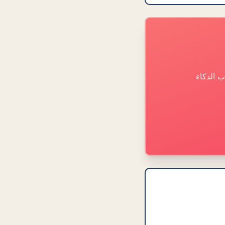
 الذكاء