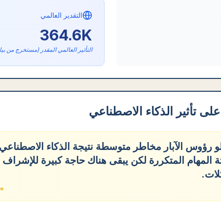
التقدير العالمي
364.6K
التأثير العالمي المقدر (مستخرج من بيا
لى تأثير الذكاء الاصطناعي
 رؤوس الآبار مخاطر متوسطة نتيجة الذكاء الاصطناعي
تة المهام المتكررة لكن يبقى هناك حاجة كبيرة للإشراف
ات.
ت