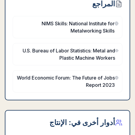
المراجع
NIMS Skills: National Institute for
Metalworking Skills
U.S. Bureau of Labor Statistics: Metal and
Plastic Machine Workers
World Economic Forum: The Future of Jobs
Report 2023
أدوار أخرى في:
الإنتاج