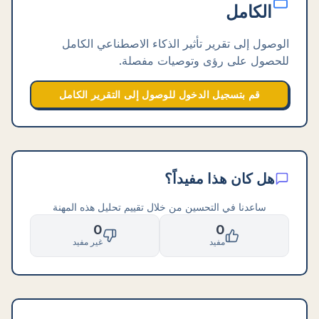
الكامل
الوصول إلى تقرير تأثير الذكاء الاصطناعي الكامل
للحصول على رؤى وتوصيات مفصلة.
قم بتسجيل الدخول للوصول إلى التقرير الكامل
هل كان هذا مفيداً؟
ساعدنا في التحسين من خلال تقييم تحليل هذه المهنة
0
0
مفيد
غير مفيد