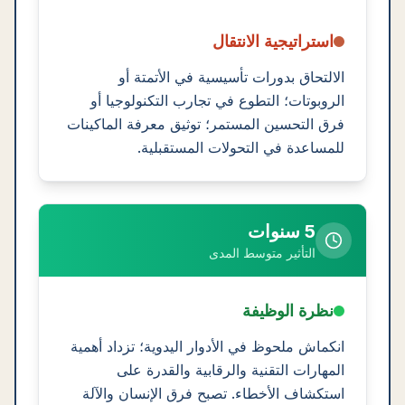
استراتيجية الانتقال
الالتحاق بدورات تأسيسية في الأتمتة أو
الروبوتات؛ التطوع في تجارب التكنولوجيا أو
فرق التحسين المستمر؛ توثيق معرفة الماكينات
للمساعدة في التحولات المستقبلية.
5 سنوات
التأثير متوسط المدى
نظرة الوظيفة
انكماش ملحوظ في الأدوار اليدوية؛ تزداد أهمية
المهارات التقنية والرقابية والقدرة على
استكشاف الأخطاء. تصبح فرق الإنسان والآلة