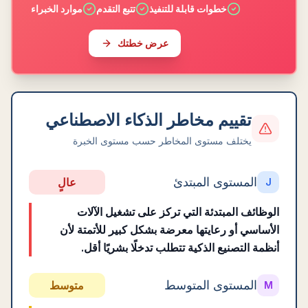
خطوات قابلة للتنفيذ
تتبع التقدم
موارد الخبراء
عرض خطتك
تقييم مخاطر الذكاء الاصطناعي
يختلف مستوى المخاطر حسب مستوى الخبرة
المستوى المبتدئ
عالٍ
J
الوظائف المبتدئة التي تركز على تشغيل الآلات
الأساسي أو رعايتها معرضة بشكل كبير للأتمتة لأن
أنظمة التصنيع الذكية تتطلب تدخلًا بشريًا أقل.
المستوى المتوسط
متوسط
M