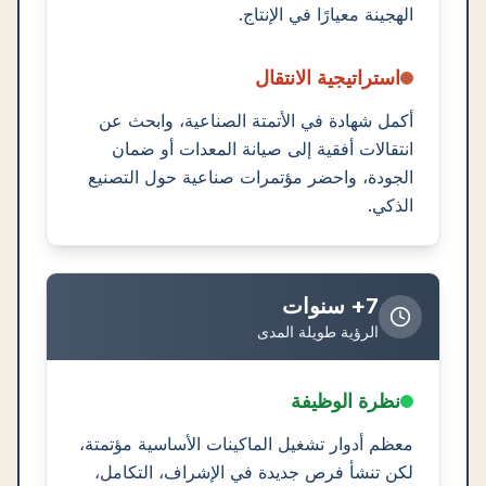
الهجينة معيارًا في الإنتاج.
استراتيجية الانتقال
أكمل شهادة في الأتمتة الصناعية، وابحث عن
انتقالات أفقية إلى صيانة المعدات أو ضمان
الجودة، واحضر مؤتمرات صناعية حول التصنيع
الذكي.
7+ سنوات
الرؤية طويلة المدى
نظرة الوظيفة
معظم أدوار تشغيل الماكينات الأساسية مؤتمتة،
لكن تنشأ فرص جديدة في الإشراف، التكامل،