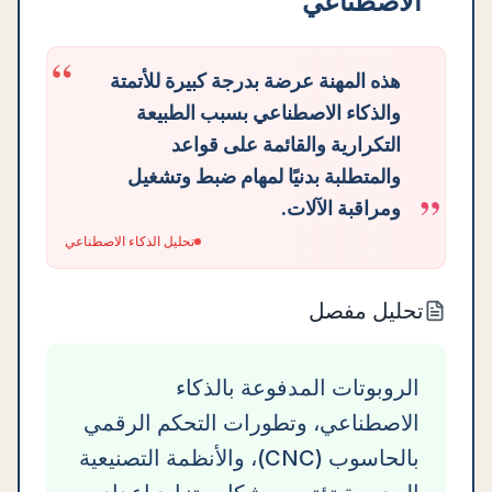
الاصطناعي
“
هذه المهنة عرضة بدرجة كبيرة للأتمتة
والذكاء الاصطناعي بسبب الطبيعة
التكرارية والقائمة على قواعد
والمتطلبة بدنيًا لمهام ضبط وتشغيل
”
ومراقبة الآلات.
تحليل الذكاء الاصطناعي
تحليل مفصل
الروبوتات المدفوعة بالذكاء
الاصطناعي، وتطورات التحكم الرقمي
بالحاسوب (CNC)، والأنظمة التصنيعية