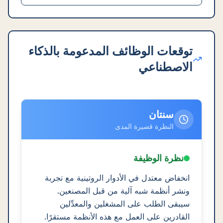
توقعات الوظائف المدعومة بالذكاء
الاصطناعي
سنتان
النظرة قصيرة المدى
نظرة الوظيفة
انخفاض معتدل في الأدوار الروتينية مع تجربة
ونشر أنظمة شبه آلية من قبل المصنعين.
سيبقى الطلب على المشغلين والمعدِّلين
القادرين على العمل مع هذه الأنظمة مستقرًا.