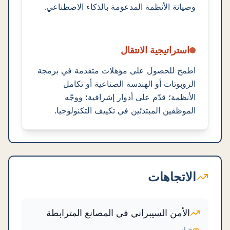
وصيانة الأنظمة المدعومة بالذكاء الاصطناعي.
استراتيجية الانتقال
اطمح للحصول على مؤهلات متقدمة في برمجة
الروبوتات أو الهندسة الصناعية أو تكامل
الأنظمة؛ قدّم على أدوار إشرافية؛ ووجّه
الموظفين المبتدئين في تكييف التكنولوجيا.
الاتجاهات
الأمن السيبراني في المصانع المترابطة