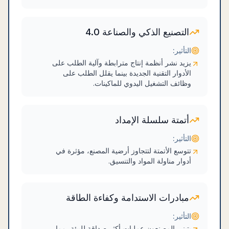
التصنيع الذكي والصناعة 4.0
التأثير:
يزيد نشر أنظمة إنتاج مترابطة وآلية الطلب على
الأدوار التقنية الجديدة بينما يقلل الطلب على
وظائف التشغيل اليدوي للماكينات.
أتمتة سلسلة الإمداد
التأثير:
تتوسع الأتمتة لتتجاوز أرضية المصنع، مؤثرة في
أدوار مناولة المواد والتنسيق.
مبادرات الاستدامة وكفاءة الطاقة
التأثير:
يتبنى المصنعون عمليات أكثر صداقة للبيئة، مما