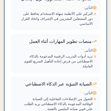
التأثير:
التركيز على الأنظمة سهلة الاستخدام يحافظ على
دور المشغلين البشريين في الإشراف واتخاذ القرار
الأساسي.
منصات تطوير المهارات أثناء العمل
التأثير:
تزيد أدوات التدريب الرقمية المدعومة بالذكاء
الاصطناعي من فرص إعادة التأهيل السريع للقوى
العاملة.
الصيانة التنبؤية عبر الذكاء الاصطناعي
التأثير:
التحول من الإصلاحات التفاعلية إلى الصيانة
الوقائية المدعومة بالذكاء الاصطناعي يزيد الطلب
على فنيي صيانة الملمين بالتقنية.