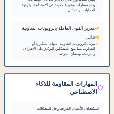
يفتح مسارات وظيفية جديدة في الاستدامة، وترقية
العمليات، والامتثال.
تعزيز القوى العاملة بالروبوتات التعاونية
التأثير:
تتولى الروبوتات التعاونية المهام المتكررة أو
الخطرة، مما يتيح للمشغّلين التركيز على الإشراف
والبرمجة وضمان الجودة.
المهارات المقاومة للذكاء
الاصطناعي
استكشاف الأعطال الحرجة وحل المشكلات