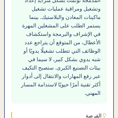
المدمجة تؤتمت بشكل متزايد إعداد
وتشغيل ومراقبة عمليات تشغيل
ماكينات المعادن والبلاستيك. بينما
يستمر الطلب على المشغلين المهرة
في الإشراف والبرمجة واستكشاف
الأعطال، من المتوقع أن يتراجع عدد
الوظائف التي تتطلب تشغيلًا يدويًا أو
شبه يدوي بشكل كبير، لا سيما في
بيئات التصنيع الكبرى. ستصبح التكيف
عبر رفع المهارات والانتقال إلى أدوار
أكثر تقنية أمرًا حيويًا لاستدامة المسار
المهني.
الفرصة