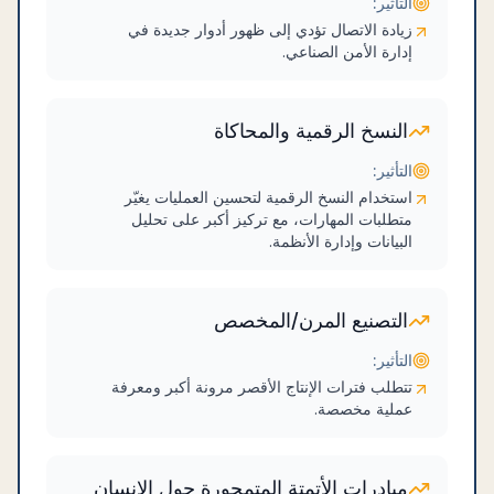
التأثير:
زيادة الاتصال تؤدي إلى ظهور أدوار جديدة في
إدارة الأمن الصناعي.
النسخ الرقمية والمحاكاة
التأثير:
استخدام النسخ الرقمية لتحسين العمليات يغيّر
متطلبات المهارات، مع تركيز أكبر على تحليل
البيانات وإدارة الأنظمة.
التصنيع المرن/المخصص
التأثير:
تتطلب فترات الإنتاج الأقصر مرونة أكبر ومعرفة
عملية مخصصة.
مبادرات الأتمتة المتمحورة حول الإنسان