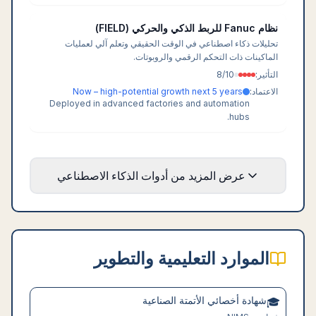
نظام Fanuc للربط الذكي والحركي (FIELD)
تحليلات ذكاء اصطناعي في الوقت الحقيقي وتعلم آلي لعمليات
الماكينات ذات التحكم الرقمي والروبوتات.
التأثير:
/10
8
الاعتماد:
Now – high-potential growth next 5 years
Deployed in advanced factories and automation
hubs.
عرض المزيد من أدوات الذكاء الاصطناعي
الموارد التعليمية والتطوير
شهادة أخصائي الأتمتة الصناعية
🎓