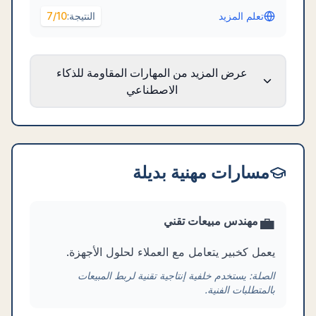
تعلم المزيد
النتيجة:
/10
7
عرض المزيد من المهارات المقاومة للذكاء
الاصطناعي
مسارات مهنية بديلة
💼
مهندس مبيعات تقني
يعمل كخبير يتعامل مع العملاء لحلول الأجهزة.
الصلة:
يستخدم خلفية إنتاجية تقنية لربط المبيعات
بالمتطلبات الفنية.