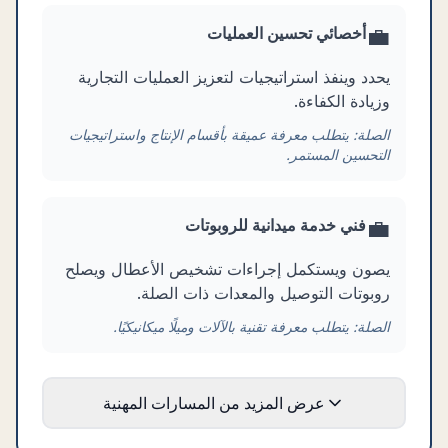
💼
أخصائي تحسين العمليات
يحدد وينفذ استراتيجيات لتعزيز العمليات التجارية
وزيادة الكفاءة.
الصلة:
يتطلب معرفة عميقة بأقسام الإنتاج واستراتيجيات
التحسين المستمر.
💼
فني خدمة ميدانية للروبوتات
يصون ويستكمل إجراءات تشخيص الأعطال ويصلح
روبوتات التوصيل والمعدات ذات الصلة.
الصلة:
يتطلب معرفة تقنية بالآلات وميلًا ميكانيكيًا.
عرض المزيد من المسارات المهنية