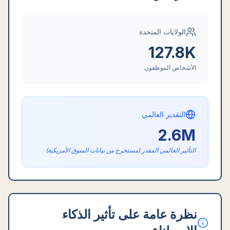
الولايات المتحدة
127.8K
الأشخاص الموظفون
التقدير العالمي
2.6M
التأثير العالمي المقدر (مستخرج من بيانات السوق الأمريكية)
نظرة عامة على تأثير الذكاء