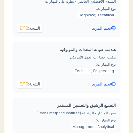
المنتدى الاقتصادي العالمي - نظرة على المهارات
نوع المهارات:
Cognitive; Technical
تعلم المزيد
النتيجة:
/10
9
هندسة صيانة المعدات والموثوقية
مكتب إحصاءات العمل الأمريكي
نوع المهارات:
Technical; Engineering
تعلم المزيد
النتيجة:
/10
9
التصنيع الرشيق والتحسين المستمر
معهد المشاريع الرشيقة (Lean Enterprise Institute)
نوع المهارات:
Management; Analytical