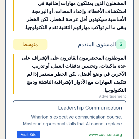
المشغلون الذين يمتلكون مهارات إضافية في
استكشاف الأخطاء، وإعداد المعدات، أو البرمجة
الأساسية سيكونون أقل عرضة للخطر، لكن الخطر
يبقى ما لم تواكب مهاراتهم التقنية تقدم التكنولوجيا.
المستوى المتقدم
متوسط
S
الموظفون المخضرمون القادرون على الإشراف على
عدة ماكينات، وتحسين تدفقات العمل، أو تدريب
الآخرين في وضع أفضل، لكن الخطر مستمر إذا لم
تتكيف المهارات مع الأدوار الإشرافية الناشئة ودمج
التكنولوجيا.
Advertisement
Leadership Communication
Wharton's executive communication course.
Master interpersonal skills that AI cannot replace.
Visit Site
www.coursera.org